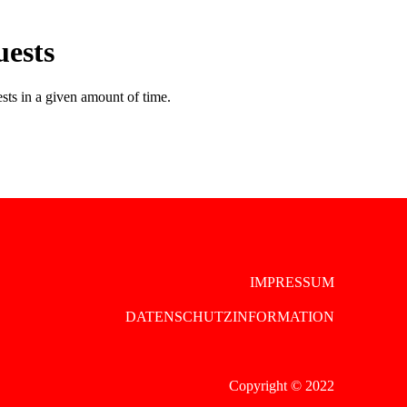
IMPRESSUM
DATENSCHUTZINFORMATION
Copyright © 2022