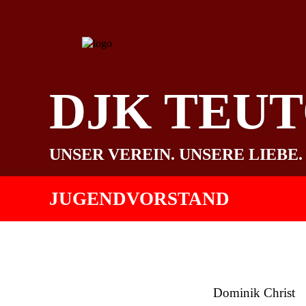
DJK TEU
UNSER VEREIN. UNSERE LIEBE.
JUGENDVORSTAND
Dominik Christ