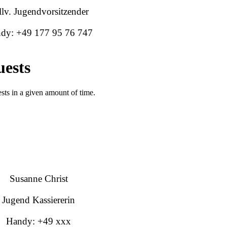
ellv. Jugendvorsitzender
dy: +49 177 95 76 747
Susanne Christ
Jugend Kassiererin
Handy: +49 xxx