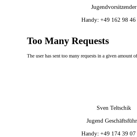
Jugendvorsitzender
Handy: +49 162 98 46
Sven Teltschik
Jugend Geschäftsführ
Handy: +49 174 39 07