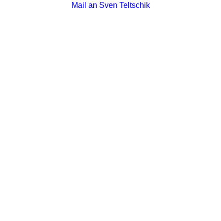
Mail an Sven Teltschik