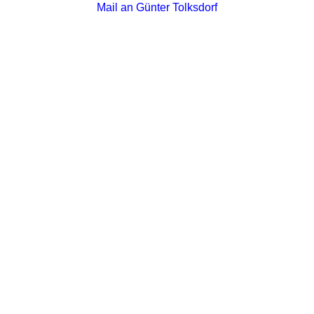
Mail an Günter Tolksdorf